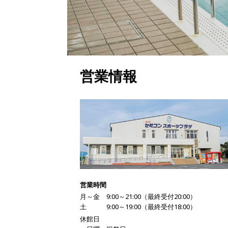
営業情報
営業時間
月～金 9:00～21:00（最終受付20:00）
土 9:00～19:00（最終受付18:00）
休館日