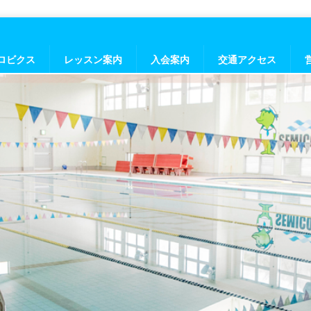
ロビクス
レッスン案内
入会案内
交通アクセス