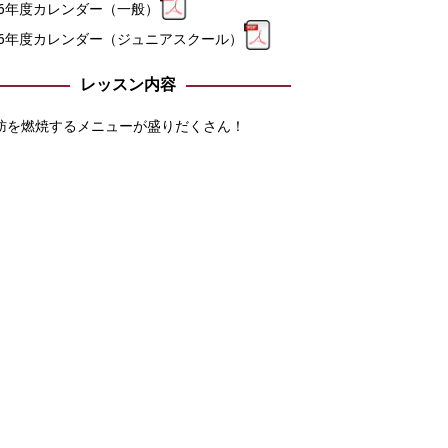
026年度カレンダー（一般）
026年度カレンダー（ジュニアスクール）
レッスン内容
肪を燃焼するメニューが盛りだくさん！